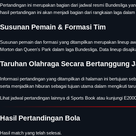
Pertandingan ini merupakan bagian dari jadwal resmi Bundesliga y
hasil pertandingan ini akan menjadi bagian dari rangkaian laga dala
Susunan Pemain & Formasi Tim
Susunan pemain dan formasi yang ditampilkan merupakan lineup awa
Morton dan Queen's Park dalam laga Bundesliga. Data lineup disajika
Taruhan Olahraga Secara Bertanggung 
Informasi pertandingan yang ditampilkan di halaman ini bertujuan 
serta menjadikan hiburan sebagai tujuan utama dalam mengikuti taru
Lihat jadwal pertandingan lainnya di
Sports Book
atau kunjungi
E200
Hasil Pertandingan Bola
Hasil match yang telah selesai.