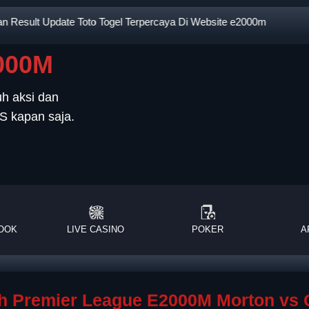
oto Togel Terpercaya Di Website e2000m
000M
h aksi dan
S kapan saja.
OOK
LIVE CASINO
POKER
A
sh Premier League E2000M Morton vs Q