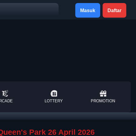
Masuk
Daftar
RCADE
LOTTERY
PROMOTION
ueen's Park 26 April 2026