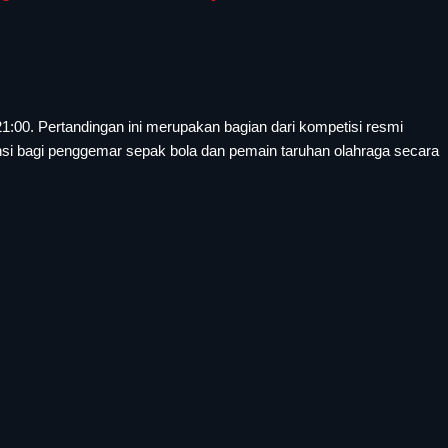
:00. Pertandingan ini merupakan bagian dari kompetisi resmi
ensi bagi penggemar sepak bola dan pemain taruhan olahraga secara