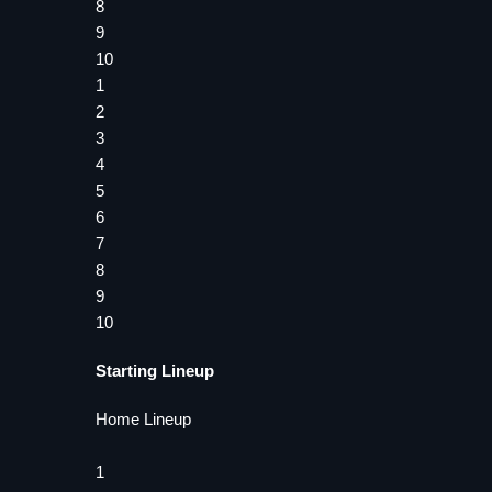
8
9
10
1
2
3
4
5
6
7
8
9
10
Starting Lineup
Home Lineup
1