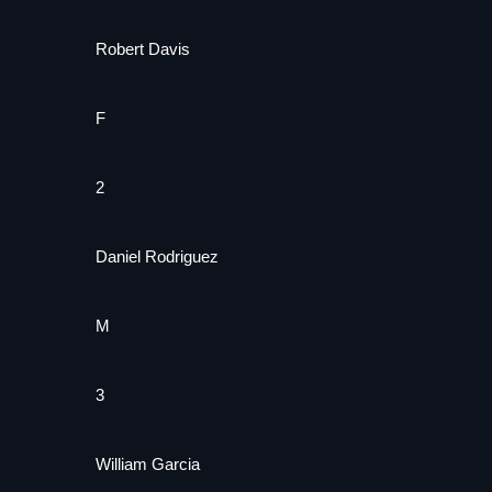
Robert Davis
F
2
Daniel Rodriguez
M
3
William Garcia