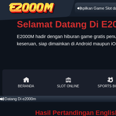
tahuan : Situs Resmi Menampilkan Game Slot dan Result Update T
Selamat Datang Di
E2
E2000M hadir dengan hiburan game gratis penu
keseruan, siap dimainkan di Android maupun iO
BERANDA
SLOT ONLINE
SPORTS B
atang Di e2000m
Hasil Pertandingan Engli