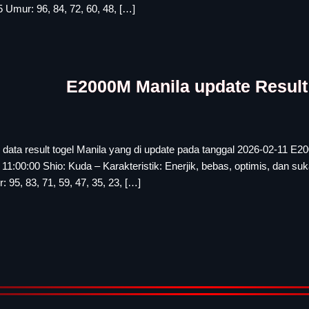
 Umur: 96, 84, 72, 60, 48, […]
E2000M Manila update Result
ata result togel Manila yang di update pada tanggal 2026-02-11 E
11:00:00 Shio: Kuda – Karakteristik: Enerjik, bebas, optimis, dan su
 95, 83, 71, 59, 47, 35, 23, […]