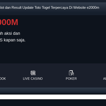
pdate Toto Togel Terpercaya Di Website e2000m
000M
h aksi dan
S kapan saja.
OOK
LIVE CASINO
POKER
A