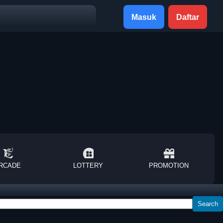
Masuk
Daftar
RCADE
LOTTERY
PROMOTION
Search