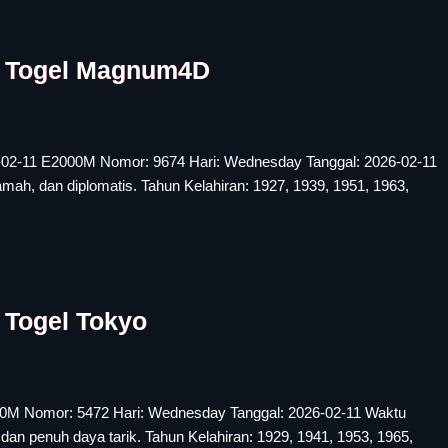
 Togel Magnum4D
02-11 E2000M Nomor: 9674 Hari: Wednesday Tanggal: 2026-02-11
amah, dan diplomatis. Tahun Kelahiran: 1927, 1939, 1951, 1963,
 Togel Tokyo
000M Nomor: 5472 Hari: Wednesday Tanggal: 2026-02-11 Waktu
t, dan penuh daya tarik. Tahun Kelahiran: 1929, 1941, 1953, 1965,