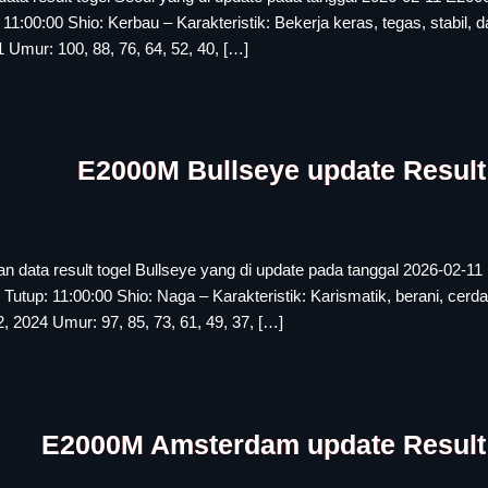
11:00:00 Shio: Kerbau – Karakteristik: Bekerja keras, tegas, stabil, 
 Umur: 100, 88, 76, 64, 52, 40, […]
E2000M Bullseye update Result
 data result togel Bullseye yang di update pada tanggal 2026-02-
utup: 11:00:00 Shio: Naga – Karakteristik: Karismatik, berani, cerda
, 2024 Umur: 97, 85, 73, 61, 49, 37, […]
E2000M Amsterdam update Result