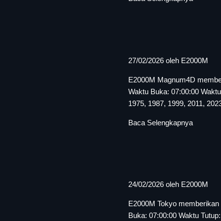
27/02/2026
oleh
E2000M
E2000M Magnum4D memberika
Waktu Buka: 07:00:00 Waktu T
1975, 1987, 1999, 2011, 2023
Baca Selengkapnya
24/02/2026
oleh
E2000M
E2000M Tokyo memberikan da
Buka: 07:00:00 Waktu Tutup: 1