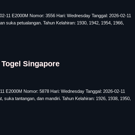
-02-11 E2000M Nomor: 3556 Hari: Wednesday Tanggal: 2026-02-11
 dan suka petualangan. Tahun Kelahiran: 1930, 1942, 1954, 1966,
 Togel Singapore
2-11 E2000M Nomor: 5878 Hari: Wednesday Tanggal: 2026-02-11
, suka tantangan, dan mandiri. Tahun Kelahiran: 1926, 1938, 1950,